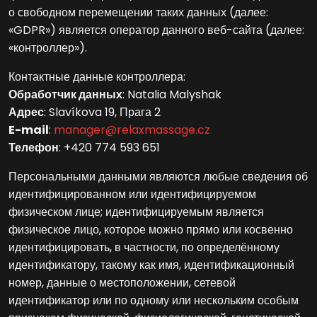
о свободном перемещении таких данных (далее:
«GDPR») является оператор данного веб-сайта (далее:
«контроллер»).
Контактные данные контроллера:
Обработчик данных
: Natalia Malyshak
Адрес
: Slavíkova 19, Прага 2
E-mail
:
manager@relaxmassage.cz
Телефон
: +420 774 593 651
Персональными данными являются любые сведения об
идентифицированном или идентифицируемом
физическом лице; идентифицируемым является
физическое лицо, которое можно прямо или косвенно
идентифицировать, в частности, по определённому
идентификатору, такому как имя, идентификационный
номер, данные о местоположении, сетевой
идентификатор или по одному или нескольким особым