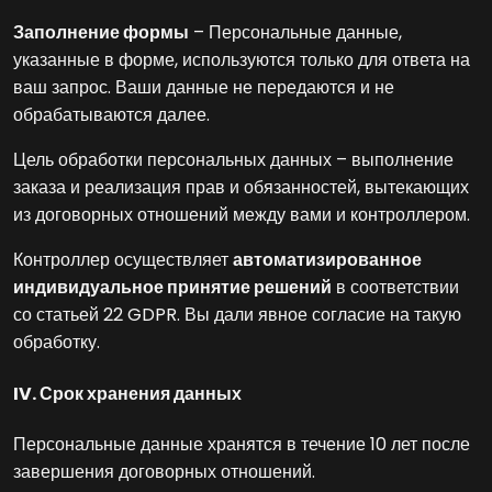
Заполнение формы
– Персональные данные,
указанные в форме, используются только для ответа на
ваш запрос. Ваши данные не передаются и не
обрабатываются далее.
Цель обработки персональных данных – выполнение
заказа и реализация прав и обязанностей, вытекающих
из договорных отношений между вами и контроллером.
Контроллер осуществляет
автоматизированное
индивидуальное принятие решений
в соответствии
со статьей 22 GDPR. Вы дали явное согласие на такую
обработку.
IV. Срок хранения данных
Персональные данные хранятся в течение 10 лет после
завершения договорных отношений.