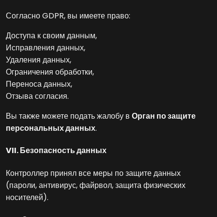
Согласно GDPR, вы имеете право:
Доступа к своим данным,
Исправления данных,
Удаления данных,
Ограничения обработки,
Переноса данных,
Отзыва согласия.
Вы также можете подать жалобу в
Орган по защите
персональных данных
.
VII. Безопасность данных
Контроллер принял все меры по защите данных
(пароли, антивирус, файрвол, защита физических
носителей).