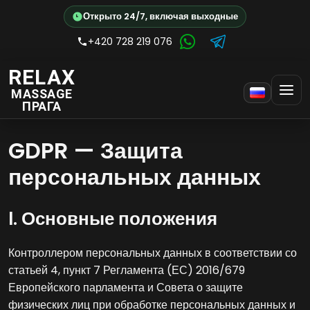
Открыто 24/7, включая выходные
+420 728 219 076
RELAX
MASSAGE
ПРАГА
GDPR — Защита
персональных данных
I. Основные положения
Контроллером персональных данных в соответствии со
статьей 4, пункт 7 Регламента (ЕС) 2016/679
Европейского парламента и Совета о защите
физических лиц при обработке персональных данных и