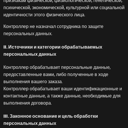
признакам физической, физиологической, генетической,
психической, экономической, культурной или социальной
идентичности этого физического лица.
Контроллер не назначал сотрудника по защите
персональных данных.
II. Источники и категории обрабатываемых
персональных данных
Контроллер обрабатывает персональные данные,
предоставленные вами, либо полученные в ходе
выполнения вашего заказа.
Контроллер обрабатывает ваши идентификационные и
контактные данные, а также данные, необходимые для
выполнения договора.
III. Законное основание и цель обработки
персональных данных