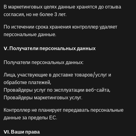
В маркетинговых целях данные хранятся до отзыва
согласия, но не более 3 лет.
По истечении срока хранения контроллер удаляет
персональные данные.
V. Получатели персональных данных
Получатели персональных данных:
Лица, участвующие в доставке товаров/услуг и
обработке платежей,
Провайдеры услуг по эксплуатации веб-сайта,
Провайдеры маркетинговых услуг.
Контроллер не планирует передавать персональные
данные за пределы ЕС.
VI. Ваши права