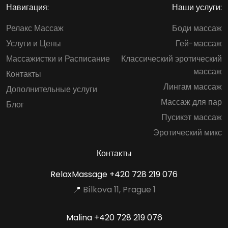
Навигация:
Наши услуги:
Релакс Массаж
Боди массаж
Услуги и Цены
Гей-массаж
Массажистки и Расписание
Классический эротический
массаж
Контакты
Лингам массаж
Дополнительные услуги
Массаж для пар
Блог
Пусикэт массаж
Эротический микс
Контакты
RelaxMassage
+420 728 219 076
📍
Bílkova 11, Prague 1
Malina
+420 728 219 076