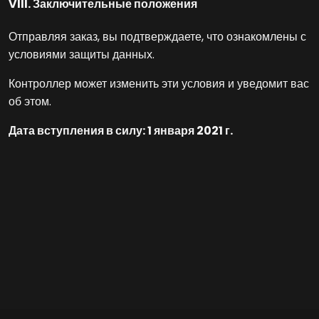
VIII. Заключительные положения
Отправляя заказ, вы подтверждаете, что ознакомлены с
условиями защиты данных.
Контроллер может изменить эти условия и уведомит вас
об этом.
Дата вступления в силу: 1 января 2021 г.