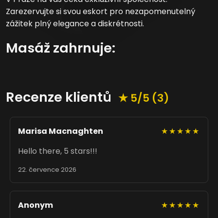
Zarezervujte si svou eskort pro nezapomenutelný
zážitek plný elegance a diskrétnosti.
Masáž zahrnuje:
Recenze klientů
★ 5/5 (3)
Marisa Macnaghten
★★★★★
Hello there, 5 stars!!!
22. července 2026
Anonym
★★★★★