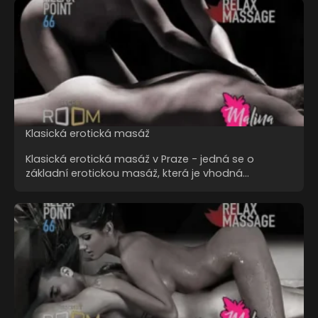
Klasická erotická masáž
Klasická erotická masáž v Praze - jedná se o
základní erotickou masáž, která je vhodná…