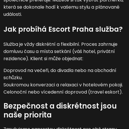
která se dokonale hodí k vašemu stylu a plánované
události.
Jak probíhá Escort Praha služba?
Služba je vždy diskrétní a flexibilní. Proces zahrnuje
domluvu času a místa setkání (váš hotel, privátní
rezidence). Klient si může objednat:
Doprovod na večeři, do divadla nebo na obchodní
schůzku.
Soukromou konverzaci a relaxaci v hotelovém pokoji.
Celonoční nebo vícedenní doprovod (travel eskort).
Bezpečnost a diskrétnost jsou
naše priorita