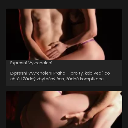
Expresní Vyvrcholení
Expresní Vyvrcholení Praha – pro ty, kdo vědí, co
chtějí Žádný zbytečný čas, žádné komplikace.…