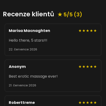
Recenze klientů
★ 5/5 (3)
Marisa Macnaghten
★★★★★
Hello there, 5 stars!!!
22. července 2026
Anonym
★★★★★
Best erotic massage ever!
21. července 2026
Roberttreme
★★★★★