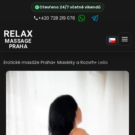
Otevřeno 24/7 včetně víkendů
+420 728 219 076
RELAX
MASSAGE
PRAHA
Erotické masáže Praha
Masérky a Rozvrh
Leila